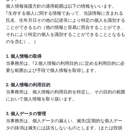
個人情報保護方針の適用範囲は以下の情報をいいます。
｢生存する個人に関する情報であって、当該情報に含まれる
氏名、生年月日その他の記述等により特定の個人を識別する
ことができるもの（他の情報と容易に照合することができ、
それにより特定の個人を識別することができることとなるも
のを含む）。 ｣
1. 個人情報の取得
当事務所は、｢2.個人情報の利用目的｣に定める利用目的に必
要な範囲および手段で個人情報を取得します。
2. 個人情報の利用目的
当事務所は、個人情報の利用目的を特定し、その目的の範囲
において個人情報を取り扱います。
3. 個人データの管理
当事務所は、個人データの漏えい、滅失(定期的な個人デー
タの抹消は滅失には該当しないものとします。)または毀損