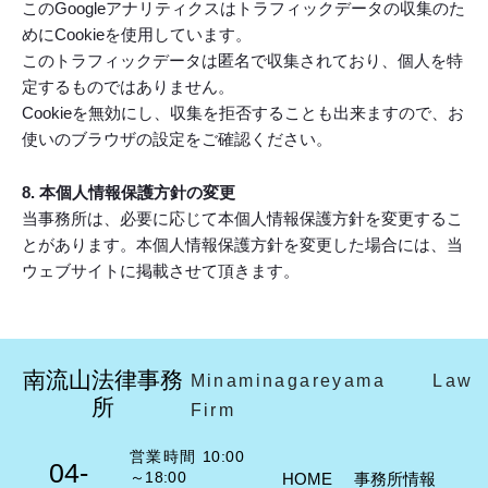
このGoogleアナリティクスはトラフィックデータの収集のた
めにCookieを使用しています。
このトラフィックデータは匿名で収集されており、個人を特
定するものではありません。
Cookieを無効にし、収集を拒否することも出来ますので、お
使いのブラウザの設定をご確認ください。
8. 本個人情報保護方針の変更
当事務所は、必要に応じて本個人情報保護方針を変更するこ
とがあります。本個人情報保護方針を変更した場合には、当
ウェブサイトに掲載させて頂きます。
南流山法律事務
Minaminagareyama Law
所
Firm
営業時間 10:00
04-
～18:00
HOME
事務所情報