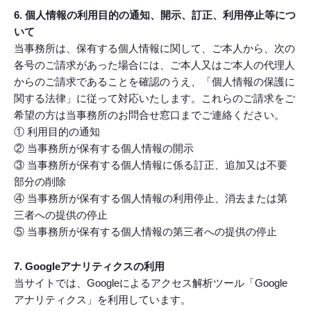
6. 個人情報の利用目的の通知、開示、訂正、利用停止等につ
いて
当事務所は、保有する個人情報に関して、ご本人から、次の
各号のご請求があった場合には、ご本人又はご本人の代理人
からのご請求であることを確認のうえ、「個人情報の保護に
関する法律」に従って対応いたします。これらのご請求をご
希望の方は当事務所のお問合せ窓口までご連絡ください。
① 利用目的の通知
② 当事務所が保有する個人情報の開示
③ 当事務所が保有する個人情報に係る訂正、追加又は不要
部分の削除
④ 当事務所が保有する個人情報の利用停止、消去または第
三者への提供の停止
⑤ 当事務所が保有する個人情報の第三者への提供の停止
7. Googleアナリティクスの利用
当サイトでは、Googleによるアクセス解析ツール「Google
アナリティクス」を利用しています。