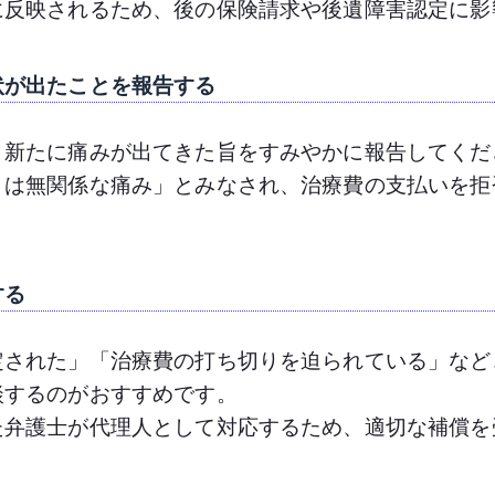
に反映されるため、後の保険請求や後遺障害認定に影
状が出たことを報告する
、新たに痛みが出てきた旨をすみやかに報告してくだ
とは無関係な痛み」とみなされ、治療費の支払いを拒
する
定された」「治療費の打ち切りを迫られている」など
談するのがおすすめです。
た弁護士が代理人として対応するため、適切な補償を