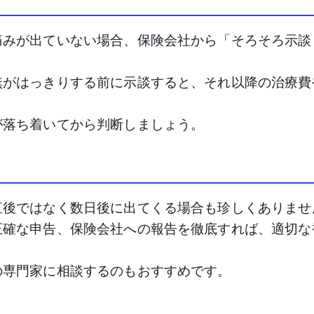
痛みが出ていない場合、保険会社から「そろそろ示談
無がはっきりする前に示談すると、それ以降の治療費
が落ち着いてから判断しましょう。
直後ではなく数日後に出てくる場合も珍しくありませ
正確な申告、保険会社への報告を徹底すれば、適切な
の専門家に相談するのもおすすめです。