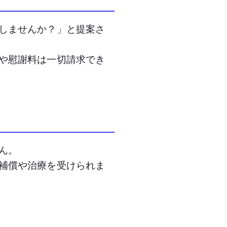
しませんか？」と提案さ
や慰謝料は一切請求でき
ん。
補償や治療を受けられま