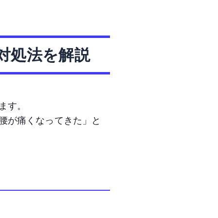
対処法を解説
ます。
腰が痛くなってきた」と