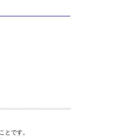
ことです。