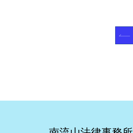
南流山法律事務所