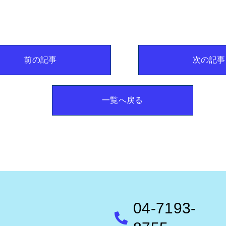
前の記事
次の記事
一覧へ戻る
04-7193-