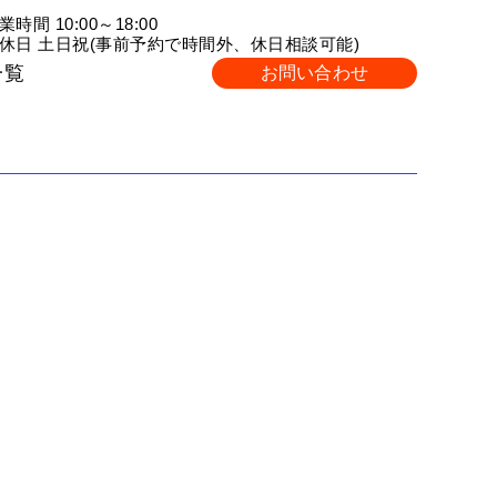
業時間 10:00～18:00
休日 土日祝(事前予約で時間外、休日相談可能)
一覧
お問い合わせ