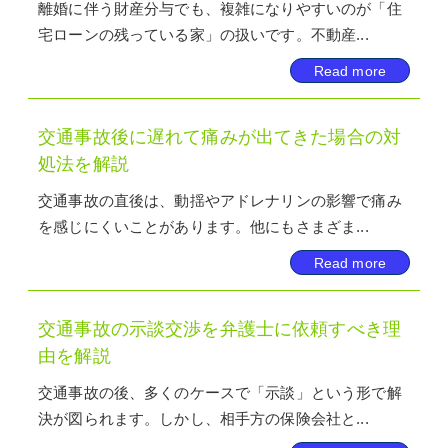
離婚に伴う財産分与でも、複雑になりやすいのが「住
宅ローンの残っている家」の扱いです。不動産...
Read more
交通事故後に遅れて痛みが出てきた場合の対
処法を解説
交通事故の直後は、動揺やアドレナリンの影響で痛み
を感じにくいことがあります。他にもさまざま...
Read more
交通事故の示談交渉を弁護士に依頼すべき理
由を解説
交通事故の後、多くのケースで「示談」という形で解
決が図られます。しかし、相手方の保険会社と...