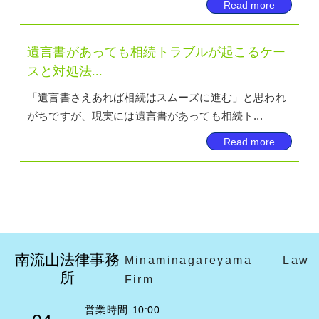
Read more
遺言書があっても相続トラブルが起こるケー
スと対処法...
「遺言書さえあれば相続はスムーズに進む」と思われ
がちですが、現実には遺言書があっても相続ト...
Read more
南流山法律事務
Minaminagareyama Law
所
Firm
営業時間 10:00